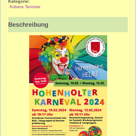
Kategorie:
frühere Termine
Beschreibung