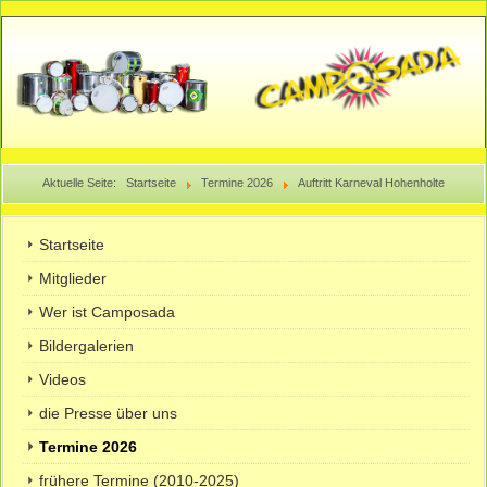
Aktuelle Seite:
Startseite
Termine 2026
Auftritt Karneval Hohenholte
Startseite
Mitglieder
Wer ist Camposada
Bildergalerien
Videos
die Presse über uns
Termine 2026
frühere Termine (2010-2025)