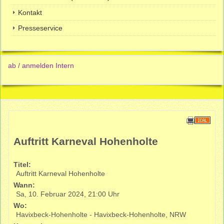
Kontakt
Presseservice
ab / anmelden Intern
Auftritt Karneval Hohenholte
Titel:
Auftritt Karneval Hohenholte
Wann:
Sa, 10. Februar 2024
,
21:00 Uhr
Wo:
Havixbeck-Hohenholte - Havixbeck-Hohenholte, NRW