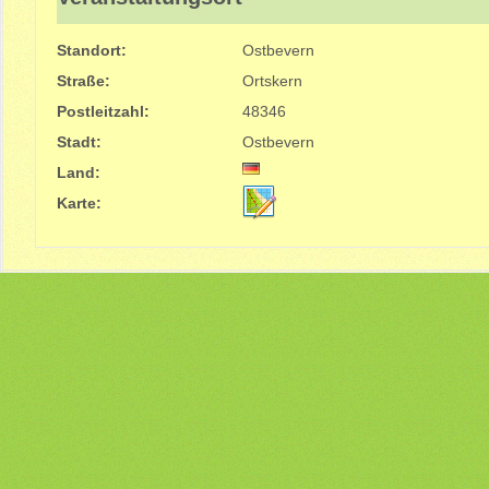
Standort:
Ostbevern
Straße:
Ortskern
Postleitzahl:
48346
Stadt:
Ostbevern
Land:
Karte: